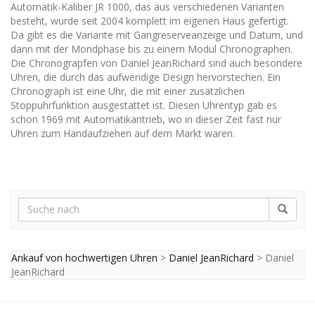
Automatik-Kaliber JR 1000, das aus verschiedenen Varianten
besteht, wurde seit 2004 komplett im eigenen Haus gefertigt.
Da gibt es die Variante mit Gangreserveanzeige und Datum, und
dann mit der Mondphase bis zu einem Modul Chronographen.
Die Chronograpfen von Daniel JeanRichard sind auch besondere
Uhren, die durch das aufwendige Design hervorstechen. Ein
Chronograph ist eine Uhr, die mit einer zusätzlichen
Stoppuhrfunktion ausgestattet ist. Diesen Uhrentyp gab es
schon 1969 mit Automatikantrieb, wo in dieser Zeit fast nur
Uhren zum Handaufziehen auf dem Markt waren.
Ankauf von hochwertigen Uhren
>
Daniel JeanRichard
>
Daniel
JeanRichard