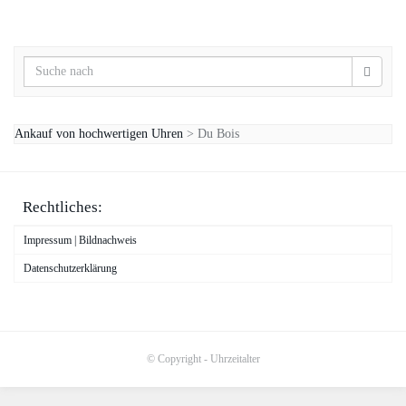
Ankauf von hochwertigen Uhren
>
Du Bois
Rechtliches:
Impressum | Bildnachweis
Datenschutzerklärung
© Copyright - Uhrzeitalter