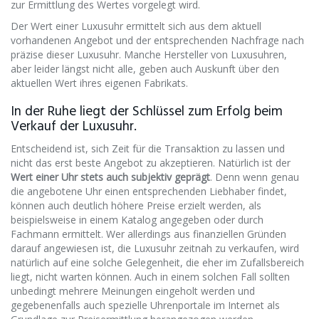
zur Ermittlung des Wertes vorgelegt wird.
Der Wert einer Luxusuhr ermittelt sich aus dem aktuell
vorhandenen Angebot und der entsprechenden Nachfrage nach
präzise dieser Luxusuhr. Manche Hersteller von Luxusuhren,
aber leider längst nicht alle, geben auch Auskunft über den
aktuellen Wert ihres eigenen Fabrikats.
In der Ruhe liegt der Schlüssel zum Erfolg beim
Verkauf der Luxusuhr.
Entscheidend ist, sich Zeit für die Transaktion zu lassen und
nicht das erst beste Angebot zu akzeptieren. Natürlich ist der
Wert einer Uhr stets auch subjektiv geprägt
. Denn wenn genau
die angebotene Uhr einen entsprechenden Liebhaber findet,
können auch deutlich höhere Preise erzielt werden, als
beispielsweise in einem Katalog angegeben oder durch
Fachmann ermittelt. Wer allerdings aus finanziellen Gründen
darauf angewiesen ist, die Luxusuhr zeitnah zu verkaufen, wird
natürlich auf eine solche Gelegenheit, die eher im Zufallsbereich
liegt, nicht warten können. Auch in einem solchen Fall sollten
unbedingt mehrere Meinungen eingeholt werden und
gegebenenfalls auch spezielle Uhrenportale im Internet als