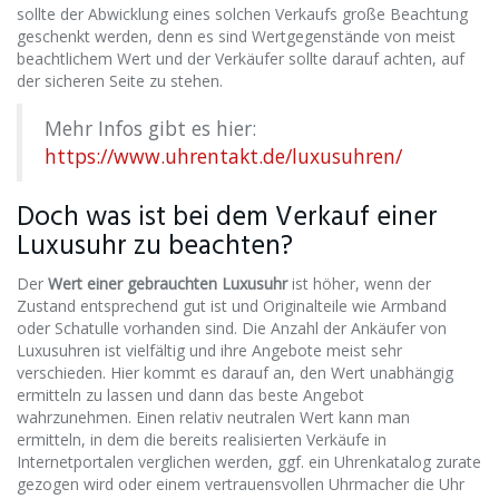
sollte der Abwicklung eines solchen Verkaufs große Beachtung
geschenkt werden, denn es sind Wertgegenstände von meist
beachtlichem Wert und der Verkäufer sollte darauf achten, auf
der sicheren Seite zu stehen.
Mehr Infos gibt es hier:
https://www.uhrentakt.de/luxusuhren/
Doch was ist bei dem Verkauf einer
Luxusuhr zu beachten?
Der
Wert einer gebrauchten Luxusuhr
ist höher, wenn der
Zustand entsprechend gut ist und Originalteile wie Armband
oder Schatulle vorhanden sind. Die Anzahl der Ankäufer von
Luxusuhren ist vielfältig und ihre Angebote meist sehr
verschieden. Hier kommt es darauf an, den Wert unabhängig
ermitteln zu lassen und dann das beste Angebot
wahrzunehmen. Einen relativ neutralen Wert kann man
ermitteln, in dem die bereits realisierten Verkäufe in
Internetportalen verglichen werden, ggf. ein Uhrenkatalog zurate
gezogen wird oder einem vertrauensvollen Uhrmacher die Uhr