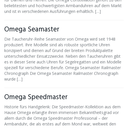
beliebtesten und hochwertigsten Armbanduhren auf dem Markt
und ist in verschiedenen Ausführungen erhältlich. […]
Omega Seamaster
Die Taucheruhr-Reihe Seamaster von Omega wird seit 1948
produziert. Ihre Modelle sind als robuste sportliche Uhren
konzipiert und dienen auf Grund der breiten Produktpalette
unterschiedlicher Einsatzzwecke. Neben den Taucheruhren gibt
es in dieser Serie auch Uhren für Segelregatten und ein Modelle
speziell für verschiedene Berufe. Omega Seamaster Railmaster
Chronograph Die Omega Seamaster Railmaster Chronograph
wurde […]
Omega Speedmaster
Historie fürs Handgelenk: Die Speedmaster-Kollektion aus dem
Hause Omega erlangte ihren immensen Bekanntheitsgrad vor
allem durch die Omega Speedmaster Professional – der
Armbanduhr, die als erstes auf dem Mond war, weltweit den