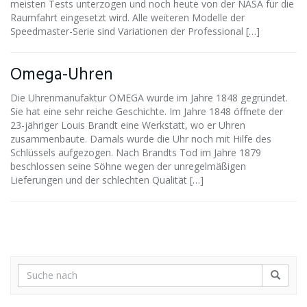
meisten Tests unterzogen und noch heute von der NASA für die
Raumfahrt eingesetzt wird. Alle weiteren Modelle der
Speedmaster-Serie sind Variationen der Professional […]
Omega-Uhren
Die Uhrenmanufaktur OMEGA wurde im Jahre 1848 gegründet.
Sie hat eine sehr reiche Geschichte. Im Jahre 1848 öffnete der
23-jähriger Louis Brandt eine Werkstatt, wo er Uhren
zusammenbaute. Damals wurde die Uhr noch mit Hilfe des
Schlüssels aufgezogen. Nach Brandts Tod im Jahre 1879
beschlossen seine Söhne wegen der unregelmäßigen
Lieferungen und der schlechten Qualität […]